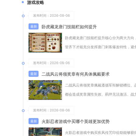
游戏攻略
发布时间：2026-08-06
卧虎藏龙唐门技能栏如何提升
卧虎藏龙唐门技能栏提升核心分为两大方向
管齐下才能充分发挥唐门刺客爆发特性，避
发布时间：2026-08-06
二战风云将领奖章有何具体佩戴要求
二战风云将领奖章佩戴遵循军衔解锁槽位、
都会造成奖章属性失效、羁绊无法激活、战
发布时间：2026-08-06
火影忍者游戏中买哪个英雄更加优势
火影忍者游戏中购买疾风传咒印佐助能够获