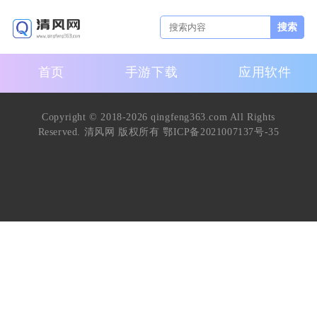
搜索
首页
手游下载
应用软件
Copyright © 2018-2026 qingfeng363.com All Rights
Reserved. 清风网 版权所有
鄂ICP备2021007137号-35