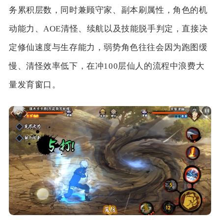
务累积层数，同时兼顾守家、副本刷属性，角色的机
动能力、AOE清怪、续航以及技能脱手判定，直接决
定修仙速度与生存能力，弱势角色往往会因为跑图缓
慢、清怪效率低下，在冲100层仙人的流程中浪费大
量发育窗口。