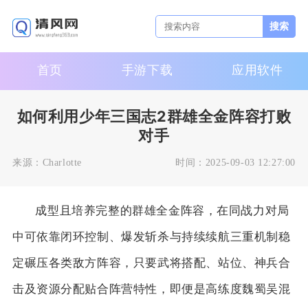
搜索
首页
手游下载
应用软件
如何利用少年三国志2群雄全金阵容打败
对手
来源：
Charlotte
时间：
2025-09-03 12:27:00
成型且培养完整的群雄全金阵容，在同战力对局
中可依靠闭环控制、爆发斩杀与持续续航三重机制稳
定碾压各类敌方阵容，只要武将搭配、站位、神兵合
击及资源分配贴合阵营特性，即便是高练度魏蜀吴混