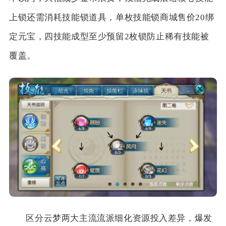
上锁还需消耗技能锁道具，单枚技能锁商城售价20绑
定元宝，四技能成型至少预留2枚锁防止稀有技能被
覆盖。
区分云梦两大主流流派细化资源投入差异，爆发