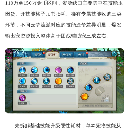
110万至150万金币区间，资源缺口主要集中在技能玉
囤货、开技能格子顶书损耗、稀有专属技能收购三类
环节，不同云梦流派对应的技能造价差异明显，爆发
输出宠资源投入整体高于团战辅助宠三成左右。
先拆解基础技能升级硬性耗材，单本宠物技能从