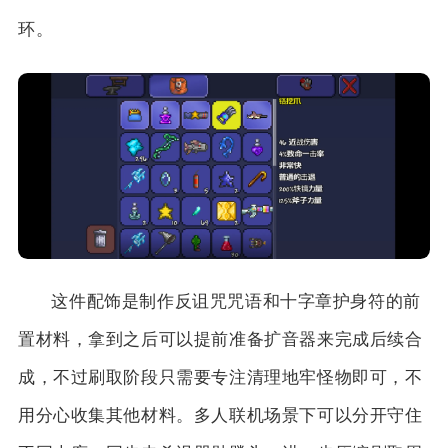
环。
这件配饰是制作反诅咒咒语和十字章护身符的前
置材料，拿到之后可以提前准备扩音器来完成后续合
成，不过刷取阶段只需要专注清理地牢怪物即可，不
用分心收集其他材料。多人联机场景下可以分开守住