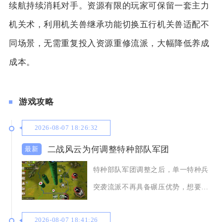
续航持续消耗对手。资源有限的玩家可保留一套主力
机关术，利用机关兽继承功能切换五行机关兽适配不
同场景，无需重复投入资源重修流派，大幅降低养成
成本。
游戏攻略
2026-08-07 18:26:32
二战风云为何调整特种部队军团
特种部队军团调整之后，单一特种兵
突袭流派不再具备碾压优势，想要发
挥特种部队价值，
2026-08-07 18:41:26