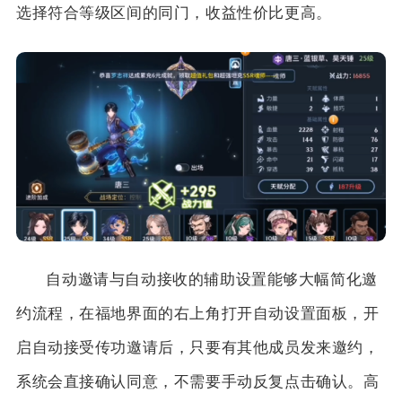
选择符合等级区间的同门，收益性价比更高。
自动邀请与自动接收的辅助设置能够大幅简化邀
约流程，在福地界面的右上角打开自动设置面板，开
启自动接受传功邀请后，只要有其他成员发来邀约，
系统会直接确认同意，不需要手动反复点击确认。高