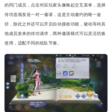
的同门成员，点击对应玩家头像唤起交互菜单，选择
传功选项发送一对一邀请，这是主动邀约的唯一途
径，除此之外还可以开启自动接收功能，被动等待其
他成员发来的传功请求，两种邀请模式可以灵活切换
使用，适配不同的组队节奏。