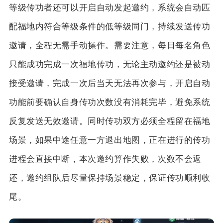
等级传功者还可以开启自动发起邀约，系统会自动匹
配福地内符合等级条件的低等级同门，持续发送传功
邀请，全程无需手动操作。需要注意，每日每名角色
只能成功完成一次福地传功，无论主动邀约还是被动
接受邀请，完成一次后当天无法再次参与，开启自动
功能前要确认自身传功次数没有消耗完毕，避免系统
反复发送无效邀请。同时传功双方必须全程留在福地
场景，如果中途任意一方退出地图，正在进行的传功
进程会直接中断，本次邀约算作失败，次数不会返
还，邀约组队后尽量保持场景稳定，保证传功顺利收
尾。