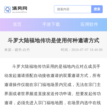
搜索
首页
手游下载
应用软件
斗罗大陆福地传功是使用何种邀请方式
来源：
砚书-白竹
时间：
2026-07-07 18:46:00
斗罗大陆福地传功采用的是福地内点对点成员手
动发起邀请搭配自动接收邀请的双重邀请方式，所有
邀请操作仅能在宗门福地场景内完成，无法在宗门主
界面或者世界频道直接发送传功申请。想要发起传功
邀请，必须先进入宗门福地地图，在场景内选中在线