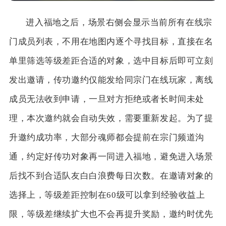
进入福地之后，场景右侧会显示当前所有在线宗
门成员列表，不用在地图内逐个寻找目标，直接在名
单里筛选等级差距合适的对象，选中目标后即可立刻
发出邀请，传功邀约仅能发给同宗门在线玩家，离线
成员无法收到申请，一旦对方拒绝或者长时间未处
理，本次邀约就会自动失效，需要重新发起。为了提
升邀约成功率，大部分魂师都会提前在宗门频道沟
通，约定好传功对象再一同进入福地，避免进入场景
后找不到合适队友白白浪费每日次数。在邀请对象的
选择上，等级差距控制在60级可以拿到经验收益上
限，等级差继续扩大也不会再提升奖励，邀约时优先