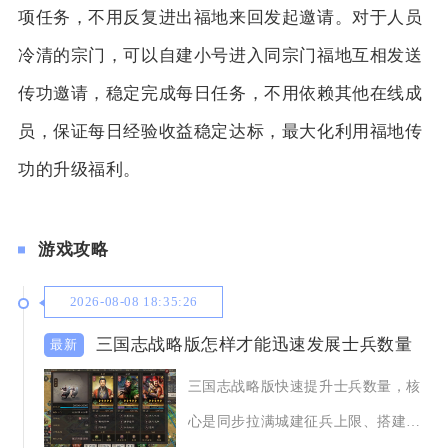
项任务，不用反复进出福地来回发起邀请。对于人员
冷清的宗门，可以自建小号进入同宗门福地互相发送
传功邀请，稳定完成每日任务，不用依赖其他在线成
员，保证每日经验收益稳定达标，最大化利用福地传
功的升级福利。
游戏攻略
2026-08-08 18:35:26
三国志战略版怎样才能迅速发展士兵数量
三国志战略版快速提升士兵数量，核
心是同步拉满城建征兵上限、搭建多