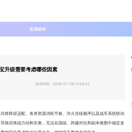
应用软件
宝升级需要考虑哪些因素
发布时间：
2026-07-08 10:08:42
、武将阵容适配、各类资源消耗节奏、淬火洗练顺序以及战车系统联动
会导致武将战力结构失衡，无法在国战、跨服对抗和副本推图中稳定发