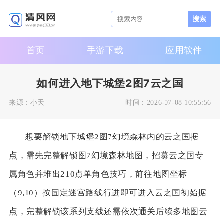
搜索
首页
手游下载
应用软件
如何进入地下城堡2图7云之国
来源：
小天
时间：
2026-07-08 10:55:56
想要解锁地下城堡2图7幻境森林内的云之国据
点，需先完整解锁图7幻境森林地图，招募云之国专
属角色并堆出210点单角色技巧，前往地图坐标
（9,10）按固定迷宫路线行进即可进入云之国初始据
点，完整解锁该系列支线还需依次通关后续多地图云