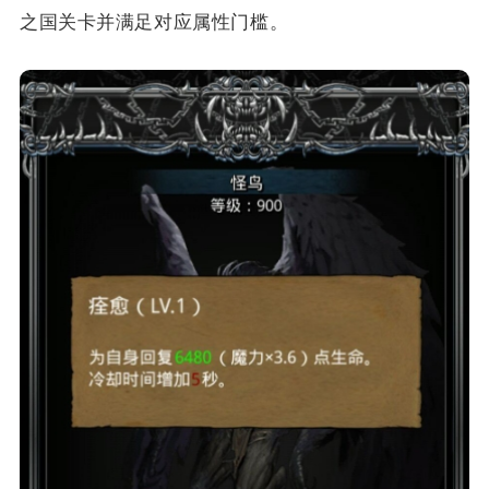
之国关卡并满足对应属性门槛。