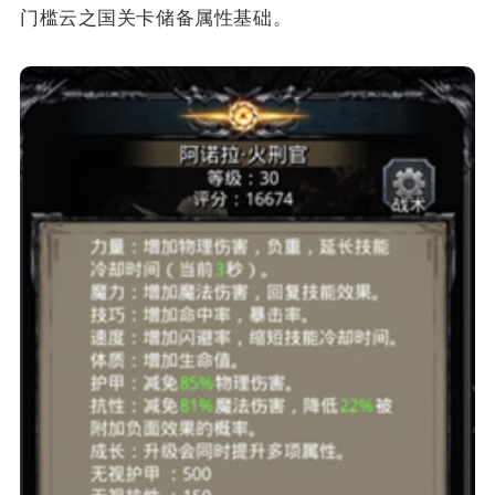
门槛云之国关卡储备属性基础。