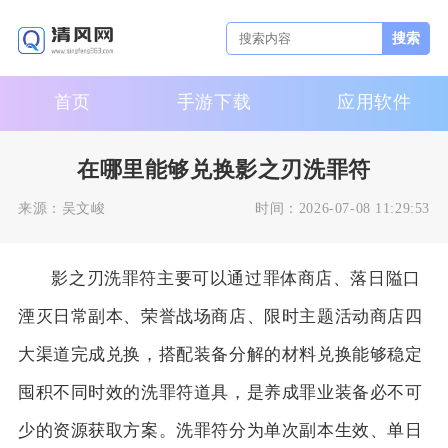
搜索
首页
手游下载
应用软件
在哪里能够兑换影之刃洗罪符
来源：
吴文峻
时间：
2026-07-08 11:29:53
影之刃洗罪符主要可以通过罪体商店、落日隘口
湮灭日常副本、荣誉战场商店、限时主题活动商店四
大渠道完成兑换，搭配装备分解的材料兑换能够稳定
囤积不同时效的洗罪符道具，是养成罪业装备必不可
少的资源获取方案。洗罪符分为单次副本生效、单日