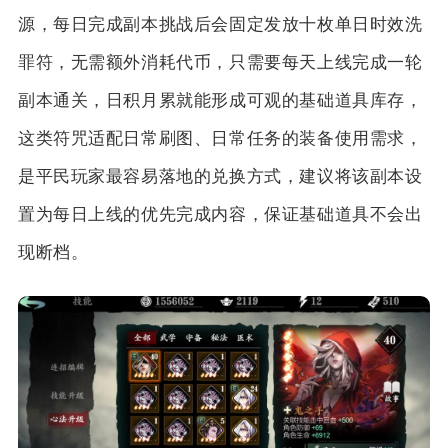
源，每日完成副本挑战后会固定发放十枚单日时效洗
罪符，无需额外消耗代币，只需要每天上线完成一轮
副本通关，日积月累就能形成可观的基础道具库存，
这类符咒适配日常刷图、日常任务的装备使用需求，
是平民玩家最容易落地的兑换方式，建议将该副本设
置为每日上线的优先完成内容，保证基础道具不会出
现断档。