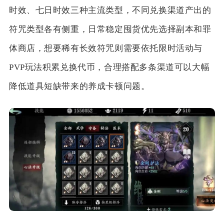
时效、七日时效三种主流类型，不同兑换渠道产出的
符咒类型各有侧重，日常稳定囤货优先选择副本和罪
体商店，想要稀有长效符咒则需要依托限时活动与
PVP玩法积累兑换代币，合理搭配多条渠道可以大幅
降低道具短缺带来的养成卡顿问题。