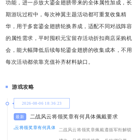
功能，进一步放大鎏金翅膀带来的全体属性加成，长
期游玩过程中，每次神翼主题活动都可重复收集精
华，用于多套鎏金翅膀轮换养成，适配不同对战阵容
的属性需求，平时囤积元宝留存活动折扣商店采购机
会，能大幅降低后续每轮鎏金翅膀的收集成本，不用
每次活动都依靠充值补齐材料缺口。
游戏攻略
2026-08-06 18:36:23
二战风云将领奖章有何具体佩戴要求
二战风云将领奖章佩戴遵循军衔解锁