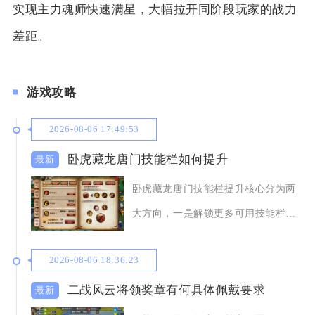
实现主力魂师快速满星，大幅拉开同阶段玩家的战力
差距。
游戏攻略
2026-08-06 17:49:53
卧虎藏龙唐门技能栏如何提升
卧虎藏龙唐门技能栏提升核心分为两
大方向，一是解锁更多可用技能栏
位，二是优化栏内技
2026-08-06 18:36:23
二战风云将领奖章有何具体佩戴要求