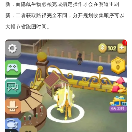
新，而隐藏生物必须完成指定操作才会在赛道里刷
新，二者获取路径完全不同，分开规划收集顺序可以
大幅节省跑图时间。