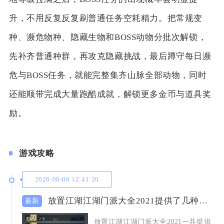
升，不用反复反复刷普通任务空耗精力。把常规变
种、濒危物种、隐藏生物和BOSS动物分批次解锁，
先补齐普通种群，再攻克隐藏挑战，最后蹲守每日濒
危与BOSS任务，就能完整集齐山脉全部动物，同时
还能顺带完成大量跑酷成就，解锁更多金币与道具奖
励。
游戏攻略
2026-08-08 12:41:20
放置江湖江湖门派大全2021提供了几种门派选择
放置江湖江湖门派大全2021一共提供