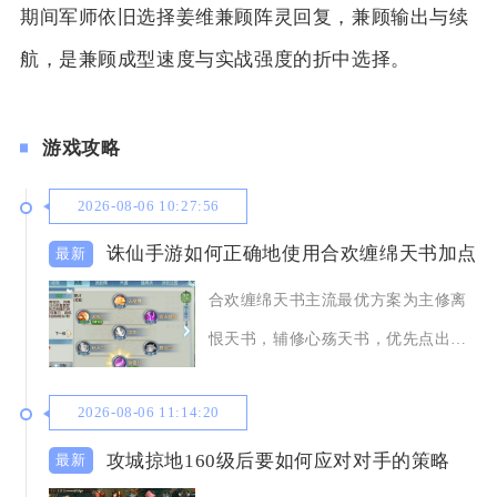
期间军师依旧选择姜维兼顾阵灵回复，兼顾输出与续
航，是兼顾成型速度与实战强度的折中选择。
游戏攻略
2026-08-06 10:27:56
诛仙手游如何正确地使用合欢缠绵天书加点
合欢缠绵天书主流最优方案为主修离
恨天书，辅修心殇天书，优先点出所
有强化缠绵伤害、
2026-08-06 11:14:20
攻城掠地160级后要如何应对对手的策略