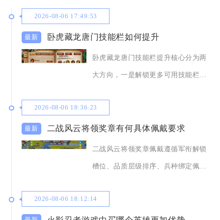
2026-08-06 17:49:53
卧虎藏龙唐门技能栏如何提升
卧虎藏龙唐门技能栏提升核心分为两
大方向，一是解锁更多可用技能栏
位，二是优化栏内技
2026-08-06 18:36:23
二战风云将领奖章有何具体佩戴要求
二战风云将领奖章佩戴遵循军衔解锁
槽位、品质层级排序、兵种绑定佩
戴、羁绊分区安放四
2026-08-06 18:12:14