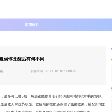
应用软件
夏侯惇觉醒后有何不同
稿
发布时间：
2023-10-10 12:08:25
，最多可以叠5层，每层都能提升咱们的伤害同时削弱对手的防御。
高血量敌人时优势明显。觉醒后的技能还保留了溅射效果，搭配新增加