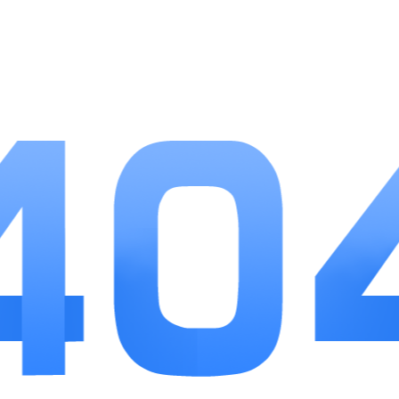
3、免费导出无水印MP3音频文件，下载成品无额
外扣费与功能锁定限制。
应用优势
1、界面分区清晰直观，各功能模块独立排布，
零基础用户可快速上手操作。
2、每日签到可解锁限时精品声线，免费资源持
续补充，减少付费依赖。
3、适配短视频、线下广播、学习听书等多场
景，一款工具满足全部配音需求。