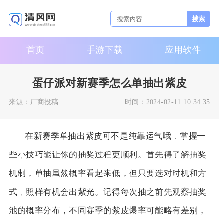
搜索
首页
手游下载
应用软件
蛋仔派对新赛季怎么单抽出紫皮
来源：
厂商投稿
时间：
2024-02-11 10:34:35
在新赛季单抽出紫皮可不是纯靠运气哦，掌握一
些小技巧能让你的抽奖过程更顺利。首先得了解抽奖
机制，单抽虽然概率看起来低，但只要选对时机和方
式，照样有机会出紫光。记得每次抽之前先观察抽奖
池的概率分布，不同赛季的紫皮爆率可能略有差别，