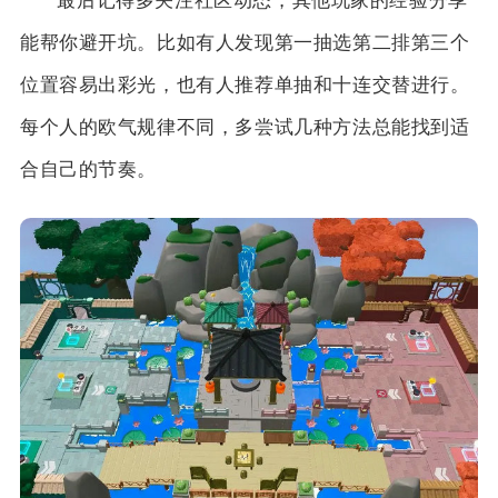
最后记得多关注社区动态，其他玩家的经验分享
能帮你避开坑。比如有人发现第一抽选第二排第三个
位置容易出彩光，也有人推荐单抽和十连交替进行。
每个人的欧气规律不同，多尝试几种方法总能找到适
合自己的节奏。